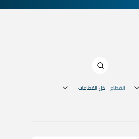
القطاع