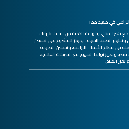
ع تغير المناخ، والزراعة الذكية من حيث استهلاك
 وتطوير أنظمة السوق. ويركز المشروع على تحسين
لة في قطاع الأعمال الزراعية، وتحسين الظروف
 مصر، وتعزيز روابط السوق مع الشركات العالمية
تغير المناخ.