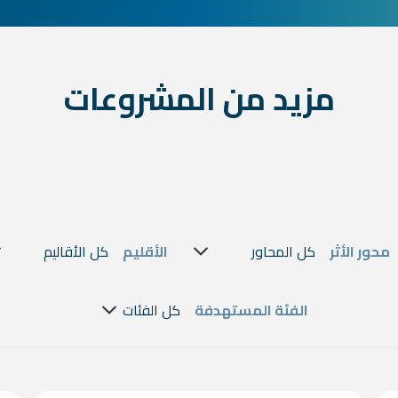
مزيد من المشروعات
our w
محور الأثر
الأقليم
الفئة المستهدفة