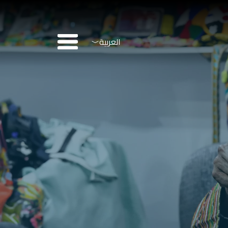
menu
العربية