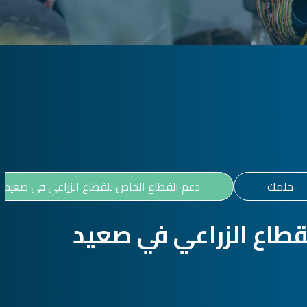
حلمك
دعم القطاع الخاص للقطاع الزراعي في صعيد 
قطاع الزراعي في صعيد