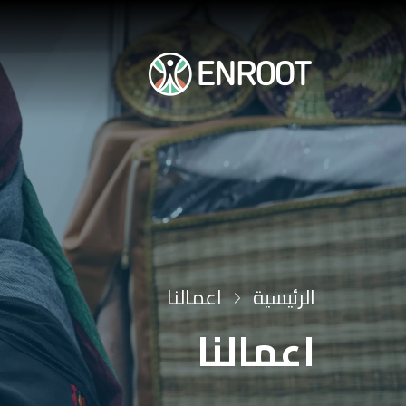
الرئيسية
اعمالنا
اعمالنا