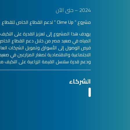
2024 – حتى الآن
مشروع ” Clime Up ” لدعم القطاع الخاص للقطاع الزراعي في صعيد مصر
يهدف هذا المشروع إلى تعزيز القدرة على التكيف م
المياه في صعيد مصر من خلال دعم القطاع الخاص
فرص الوصول إلى الأسواق وتمويل الشركات العام
الاجتماعية والاقتصادية لصغار المزارعين في صعيد
ودعم قدرة سلاسل القيمة الزراعية على التكيف مع 
الشركاء