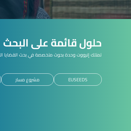
حلول قائمة على البحث
تمتلك إنرووت وحدة بحوث متخصصة في بحث القضايا الاق
EUSEEDS
مشروع مسار